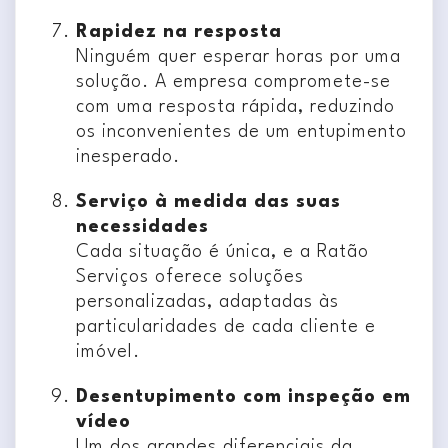
Rapidez na resposta
Ninguém quer esperar horas por uma
solução. A empresa compromete-se
com uma resposta rápida, reduzindo
os inconvenientes de um entupimento
inesperado.
Serviço à medida das suas
necessidades
Cada situação é única, e a Ratão
Serviços oferece soluções
personalizadas, adaptadas às
particularidades de cada cliente e
imóvel.
Desentupimento com inspeção em
vídeo
Um dos grandes diferenciais da