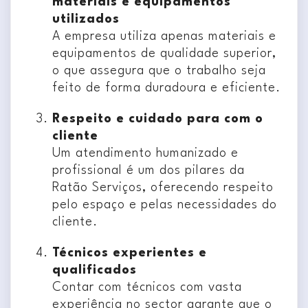
materiais e equipamentos
utilizados
A empresa utiliza apenas materiais e
equipamentos de qualidade superior,
o que assegura que o trabalho seja
feito de forma duradoura e eficiente.
Respeito e cuidado para com o
cliente
Um atendimento humanizado e
profissional é um dos pilares da
Ratão Serviços, oferecendo respeito
pelo espaço e pelas necessidades do
cliente.
Técnicos experientes e
qualificados
Contar com técnicos com vasta
experiência no sector garante que o