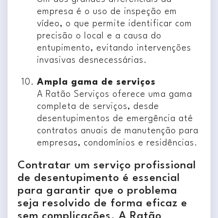
empresa é o uso de inspeção em
vídeo, o que permite identificar com
precisão o local e a causa do
entupimento, evitando intervenções
invasivas desnecessárias.
Ampla gama de serviços
A Ratão Serviços oferece uma gama
completa de serviços, desde
desentupimentos de emergência até
contratos anuais de manutenção para
empresas, condomínios e residências.
Contratar um serviço profissional
de desentupimento é essencial
para garantir que o problema
seja resolvido de forma eficaz e
sem complicações. A Ratão