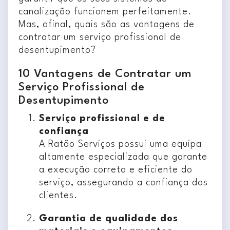
canalização funcionem perfeitamente.
Mas, afinal, quais são as vantagens de
contratar um serviço profissional de
desentupimento?
10 Vantagens de Contratar um
Serviço Profissional de
Desentupimento
Serviço profissional e de
confiança
A Ratão Serviços possui uma equipa
altamente especializada que garante
a execução correta e eficiente do
serviço, assegurando a confiança dos
clientes.
Garantia de qualidade dos