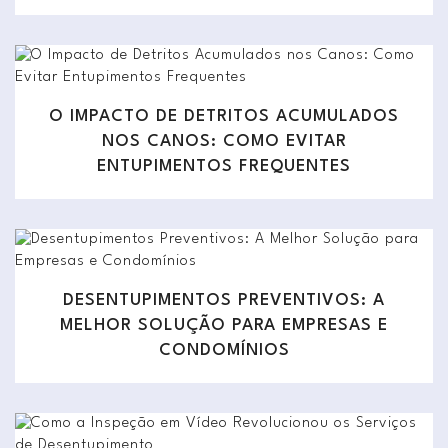
O IMPACTO DE DETRITOS ACUMULADOS
NOS CANOS: COMO EVITAR
ENTUPIMENTOS FREQUENTES
DESENTUPIMENTOS PREVENTIVOS: A
MELHOR SOLUÇÃO PARA EMPRESAS E
CONDOMÍNIOS