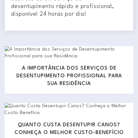
desentupimento rápido e profissional,
disponível 24 horas por dia!
A IMPORTÂNCIA DOS SERVIÇOS DE
DESENTUPIMENTO PROFISSIONAL PARA
SUA RESIDÊNCIA
QUANTO CUSTA DESENTUPIR CANOS?
CONHEÇA O MELHOR CUSTO-BENEFÍCIO