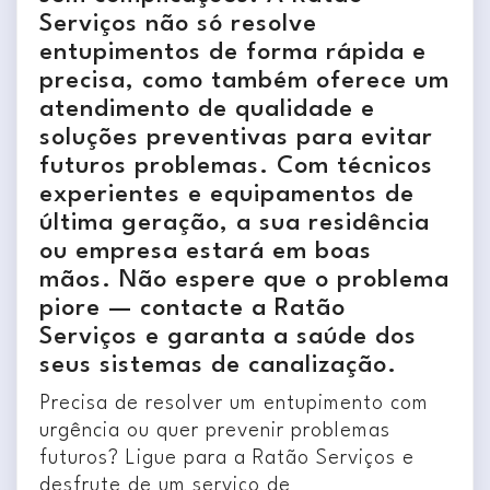
Serviços não só resolve
entupimentos de forma rápida e
precisa, como também oferece um
atendimento de qualidade e
soluções preventivas para evitar
futuros problemas. Com técnicos
experientes e equipamentos de
última geração, a sua residência
ou empresa estará em boas
mãos. Não espere que o problema
piore — contacte a Ratão
Serviços e garanta a saúde dos
seus sistemas de canalização.
Precisa de resolver um entupimento com
urgência ou quer prevenir problemas
futuros? Ligue para a Ratão Serviços e
desfrute de um serviço de