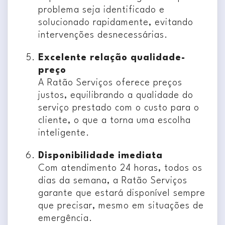
problema seja identificado e
solucionado rapidamente, evitando
intervenções desnecessárias.
Excelente relação qualidade-
preço
A Ratão Serviços oferece preços
justos, equilibrando a qualidade do
serviço prestado com o custo para o
cliente, o que a torna uma escolha
inteligente.
Disponibilidade imediata
Com atendimento 24 horas, todos os
dias da semana, a Ratão Serviços
garante que estará disponível sempre
que precisar, mesmo em situações de
emergência.