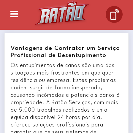
Vantagens de Contratar um Serviço
Profissional de Desentupimento
Os entupimentos de canos são uma das
situações mais frustrantes em qualquer
residência ou empresa. Estes problemas
podem surgir de forma inesperada,
causando incómodos e potenciais danos à
propriedade. A Ratão Serviços, com mais
de 5.000 trabalhos realizados e uma
equipa disponível 24 horas por dia,
oferece soluções profissionais para
garantir que os seus sistemas de