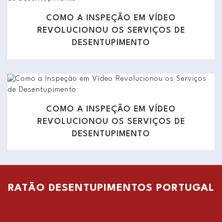
COMO A INSPEÇÃO EM VÍDEO
REVOLUCIONOU OS SERVIÇOS DE
DESENTUPIMENTO
COMO A INSPEÇÃO EM VÍDEO
REVOLUCIONOU OS SERVIÇOS DE
DESENTUPIMENTO
RATÃO DESENTUPIMENTOS PORTUGAL