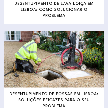
DESENTUPIMENTO DE LAVA-LOIÇA EM
LISBOA: COMO SOLUCIONAR O
PROBLEMA
DESENTUPIMENTO DE FOSSAS EM LISBOA:
SOLUÇÕES EFICAZES PARA O SEU
PROBLEMA