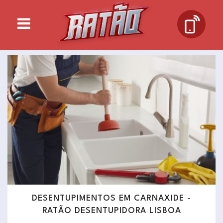
DESENTUPIMENTOS EM CARNAXIDE -
RATÃO DESENTUPIDORA LISBOA