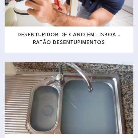
DESENTUPIDOR DE CANO EM LISBOA -
RATÃO DESENTUPIMENTOS