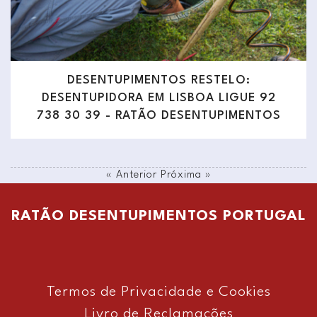
DESENTUPIMENTOS RESTELO:
DESENTUPIDORA EM LISBOA LIGUE 92
738 30 39 - RATÃO DESENTUPIMENTOS
« Anterior
Próxima »
RATÃO DESENTUPIMENTOS PORTUGAL
Termos de Privacidade e Cookies
Livro de Reclamações