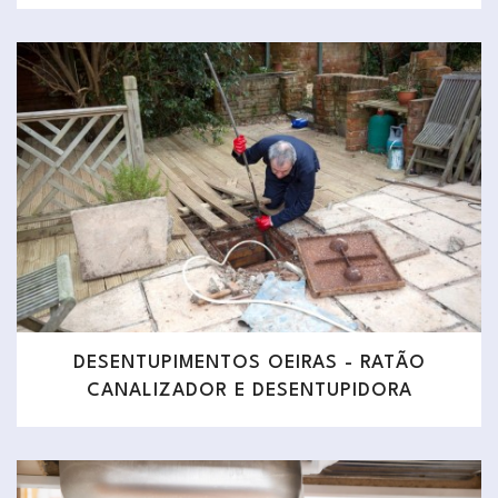
DESENTUPIMENTOS OEIRAS - RATÃO
CANALIZADOR E DESENTUPIDORA