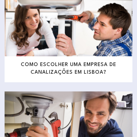
COMO ESCOLHER UMA EMPRESA DE
CANALIZAÇÕES EM LISBOA?