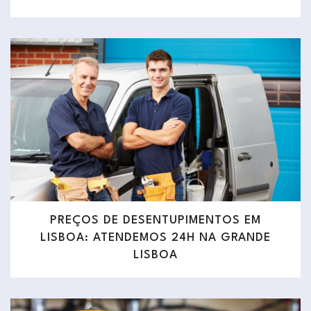
PREÇOS DE DESENTUPIMENTOS EM
LISBOA: ATENDEMOS 24H NA GRANDE
LISBOA