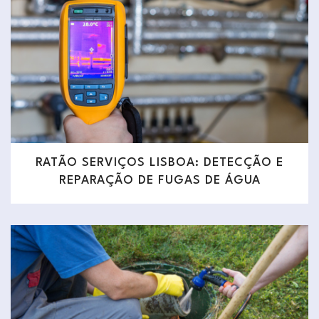
RATÃO SERVIÇOS LISBOA: DETECÇÃO E
REPARAÇÃO DE FUGAS DE ÁGUA