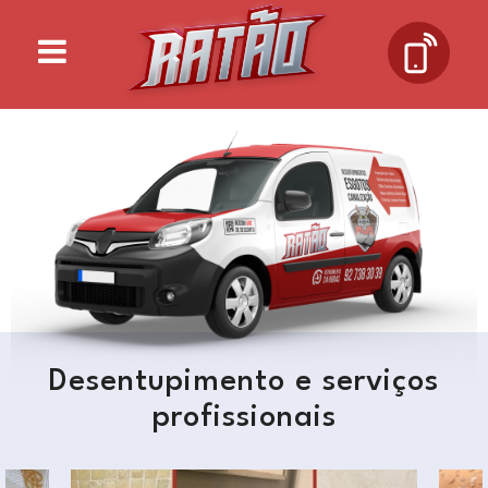
Desentupimento e serviços
profissionais