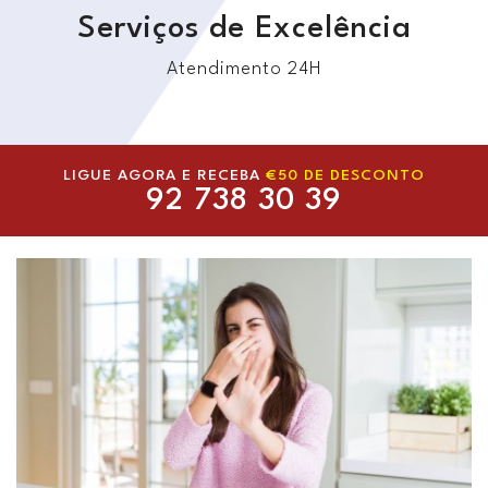
Serviços de Excelência
Atendimento 24H
LIGUE AGORA E RECEBA
€50 DE DESCONTO
92 738 30 39