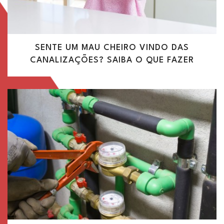
SENTE UM MAU CHEIRO VINDO DAS
CANALIZAÇÕES? SAIBA O QUE FAZER