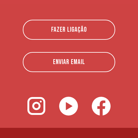
FAZER LIGAÇÃO
ENVIAR EMAIL