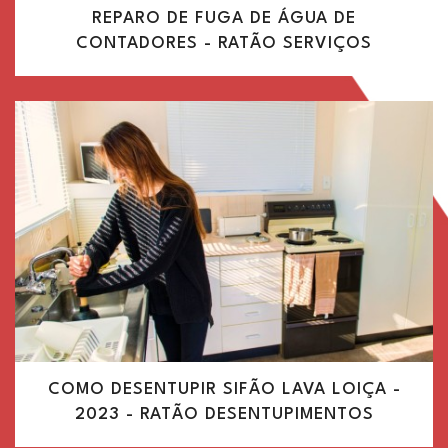
REPARO DE FUGA DE ÁGUA DE
CONTADORES - RATÃO SERVIÇOS
COMO DESENTUPIR SIFÃO LAVA LOIÇA -
2023 - RATÃO DESENTUPIMENTOS