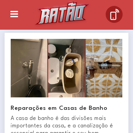
Reparações em Casas de Banho
A casa de banho é das divisões mais
importantes da casa, e a canalização é