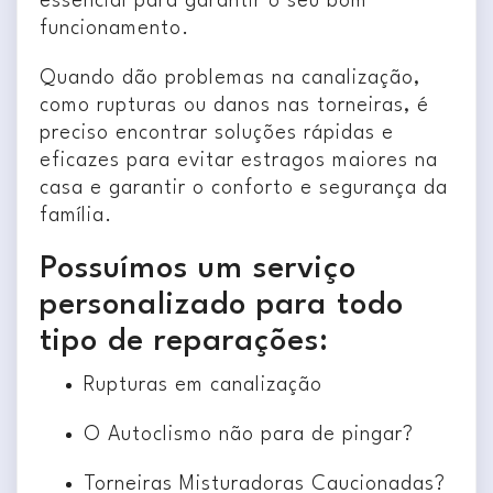
essencial para garantir o seu bom
funcionamento.
Quando dão problemas na canalização,
como rupturas ou danos nas torneiras, é
preciso encontrar soluções rápidas e
eficazes para evitar estragos maiores na
casa e garantir o conforto e segurança da
família.
Possuímos um serviço
personalizado para todo
tipo de reparações:
Rupturas em canalização
O Autoclismo não para de pingar?
Torneiras Misturadoras Caucionadas?