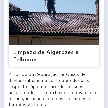
Limpeza de Algerozes e
Telhados
A Equipa da Reparação de Casas de
Banho trabalha no sentido de dar uma
resposta rápida de acordo às suas
necessidades e trabalhamos todos os dias
do ano, incluindo sábados, domingos e
feriados 24 horas!