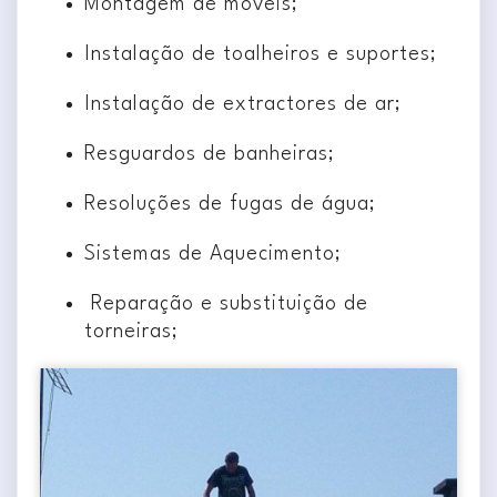
Montagem de móveis;
Instalação de toalheiros e suportes;
Instalação de extractores de ar;
Resguardos de banheiras;
Resoluções de fugas de água;
Sistemas de Aquecimento;
Reparação e substituição de
torneiras;