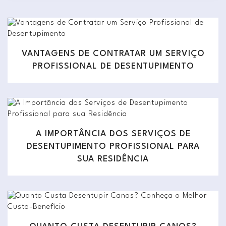
VANTAGENS DE CONTRATAR UM SERVIÇO
PROFISSIONAL DE DESENTUPIMENTO
A IMPORTÂNCIA DOS SERVIÇOS DE
DESENTUPIMENTO PROFISSIONAL PARA
SUA RESIDÊNCIA