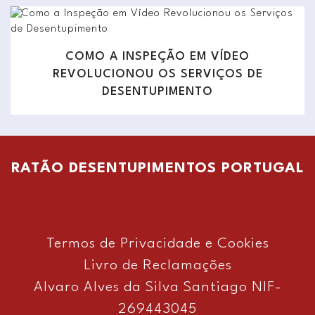
COMO A INSPEÇÃO EM VÍDEO
REVOLUCIONOU OS SERVIÇOS DE
DESENTUPIMENTO
RATÃO DESENTUPIMENTOS PORTUGAL
Termos de Privacidade e Cookies
Livro de Reclamações
Alvaro Alves da Silva Santiago NIF-
269443045