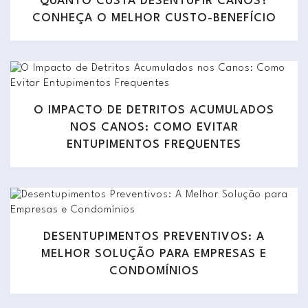
QUANTO CUSTA DESENTUPIR CANOS?
CONHEÇA O MELHOR CUSTO-BENEFÍCIO
O IMPACTO DE DETRITOS ACUMULADOS
NOS CANOS: COMO EVITAR
ENTUPIMENTOS FREQUENTES
DESENTUPIMENTOS PREVENTIVOS: A
MELHOR SOLUÇÃO PARA EMPRESAS E
CONDOMÍNIOS