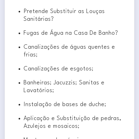
Pretende Substituir as Louças
Sanitárias?
Fugas de Água na Casa De Banho?
Canalizações de águas quentes e
frias;
Canalizações de esgotos;
Banheiras; Jacuzzis; Sanitas e
Lavatórios;
Instalação de bases de duche;
Aplicação e Substituição de pedras,
Azulejos e mosaicos;